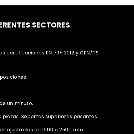
FERENTES SECTORES
as certificaciones EN 795:2012 y CEN/TS
posiciones.
de un minuto.
 piezas. Soportes superiores pasantes
 de ajustables de 1600 a 2500 mm.