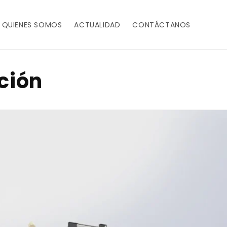
QUIENES SOMOS
ACTUALIDAD
CONTÁCTANOS
ción