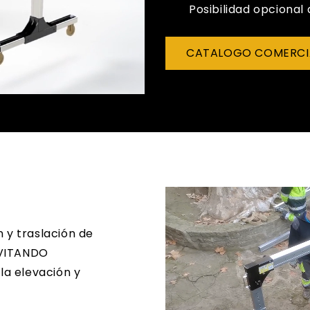
Posibilidad opcional
CATALOGO COMERCI
n y traslación de
EVITANDO
la elevación y