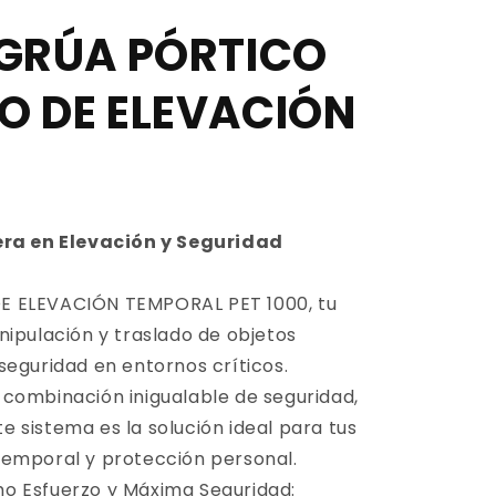
 GRÚA PÓRTICO
IO DE ELEVACIÓN
era en Elevación y Seguridad
E ELEVACIÓN TEMPORAL PET 1000, tu
nipulación y traslado de objetos
seguridad en entornos críticos.
combinación inigualable de seguridad,
ste sistema es la solución ideal para tus
temporal y protección personal.
o Esfuerzo y Máxima Seguridad: