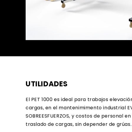
UTILIDADES
El PET 1000 es ideal para trabajos elevació
cargas, en el mantenimimento industrial 
SOBREESFUERZOS, y costos de personal en 
traslado de cargas, sin depender de grúas.