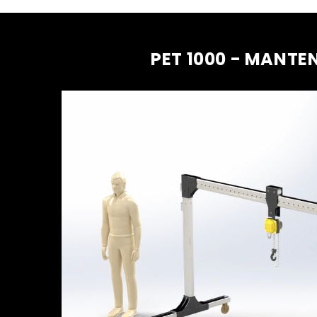
PET 1000 - MANTE