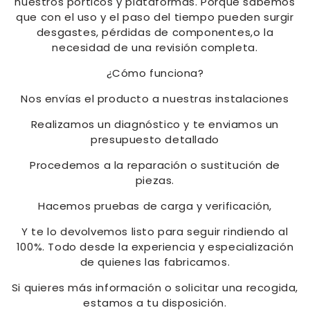
nuestros pórticos y plataformas. Porque sabemos
que con el uso y el paso del tiempo pueden surgir
desgastes, pérdidas de componentes,o la
necesidad de una revisión completa.
¿Cómo funciona?
Nos envías el producto a nuestras instalaciones
Realizamos un diagnóstico y te enviamos un
presupuesto detallado
Procedemos a la reparación o sustitución de
piezas.
Hacemos pruebas de carga y verificación,
Y te lo devolvemos listo para seguir rindiendo al
100%. Todo desde la experiencia y especialización
de quienes las fabricamos.
Si quieres más información o solicitar una recogida,
estamos a tu disposición.