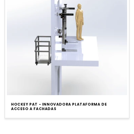
:
HOCKEY PAT - INNOVADORA PLATAFORMA DE
ACCESO A FACHADAS