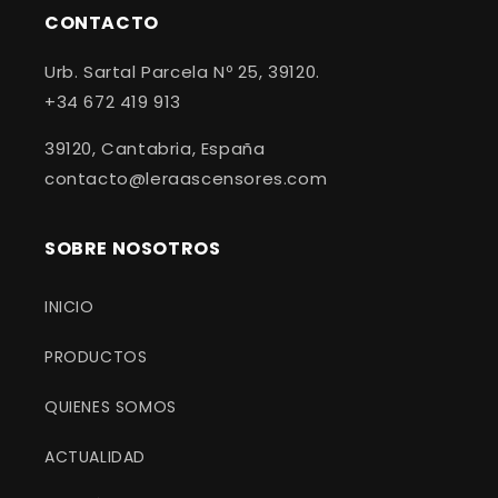
CONTACTO
Urb. Sartal Parcela Nº 25, 39120.
+34 672 419 913
39120, Cantabria, España
contacto@leraascensores.com
SOBRE NOSOTROS
INICIO
PRODUCTOS
QUIENES SOMOS
ACTUALIDAD