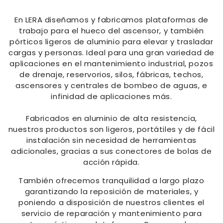
En LERA diseñamos y fabricamos plataformas de
trabajo para el hueco del ascensor, y también
pórticos ligeros de aluminio para elevar y trasladar
cargas y personas. Ideal para una gran variedad de
aplicaciones en el mantenimiento industrial, pozos
de drenaje, reservorios, silos, fábricas, techos,
ascensores y centrales de bombeo de aguas, e
infinidad de aplicaciones más.
Fabricados en aluminio de alta resistencia,
nuestros productos son ligeros, portátiles y de fácil
instalación sin necesidad de herramientas
adicionales, gracias a sus conectores de bolas de
acción rápida.
También ofrecemos tranquilidad a largo plazo
garantizando la reposición de materiales, y
poniendo a disposición de nuestros clientes el
servicio de reparación y mantenimiento para