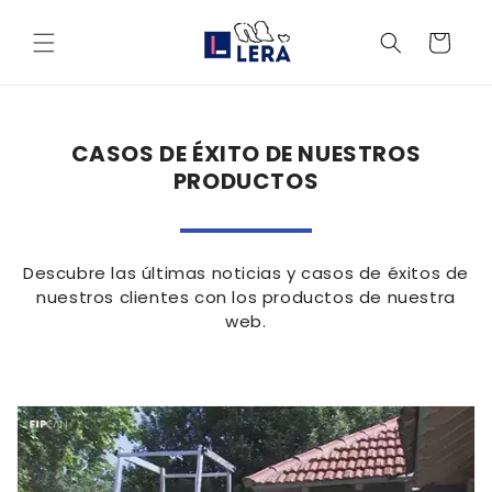
Ir
directamente
Carrito
al contenido
CASOS DE ÉXITO DE NUESTROS
PRODUCTOS
Descubre las últimas noticias y casos de éxitos de
nuestros clientes con los productos de nuestra
web.