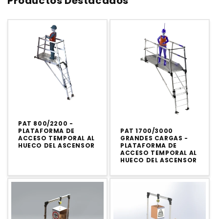
Productos Destacados
PAT 800/2200 -
PLATAFORMA DE
PAT 1700/3000
ACCESO TEMPORAL AL
GRANDES CARGAS -
HUECO DEL ASCENSOR
PLATAFORMA DE
ACCESO TEMPORAL AL
HUECO DEL ASCENSOR