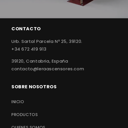
CONTACTO
Urb. Sartal Parcela Nº 25, 39120.
+34 672 419 913
39120, Cantabria, España
contacto@leraascensores.com
SOBRE NOSOTROS
INICIO
PRODUCTOS
QUIENES SOMOS