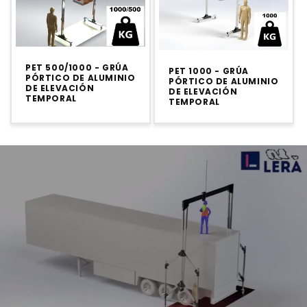
PET 500/1000 - GRÚA
PET 1000 - GRÚA
PÓRTICO DE ALUMINIO
PÓRTICO DE ALUMINIO
DE ELEVACIÓN
DE ELEVACIÓN
TEMPORAL
TEMPORAL