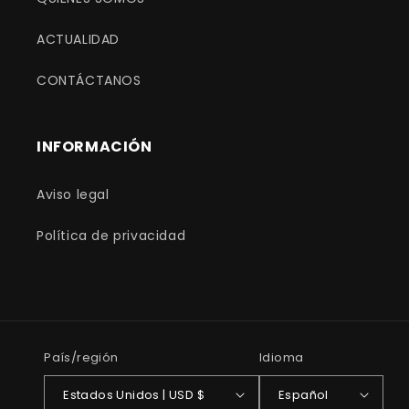
ACTUALIDAD
CONTÁCTANOS
INFORMACIÓN
Aviso legal
Política de privacidad
País/región
Idioma
Estados Unidos | USD $
Español