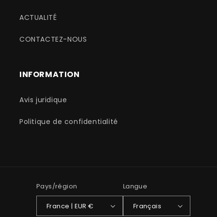
ACTUALITÉ
CONTACTEZ-NOUS
INFORMATION
Avis juridique
Politique de confidentialité
Pays/région
Langue
France | EUR €
Français