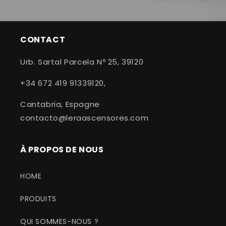
CONTACT
Urb. Sartal Parcela Nº 25, 39120
+34 672 419 91339120,
Cantabria, Espagne
contacto@leraascensores.com
À PROPOS DE NOUS
HOME
PRODUITS
QUI SOMMES-NOUS ?