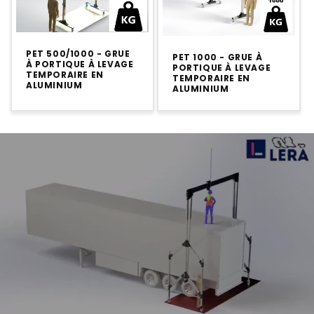
PET 500/1000 - GRUE
PET 1000 - GRUE À
À PORTIQUE À LEVAGE
PORTIQUE À LEVAGE
TEMPORAIRE EN
TEMPORAIRE EN
ALUMINIUM
ALUMINIUM