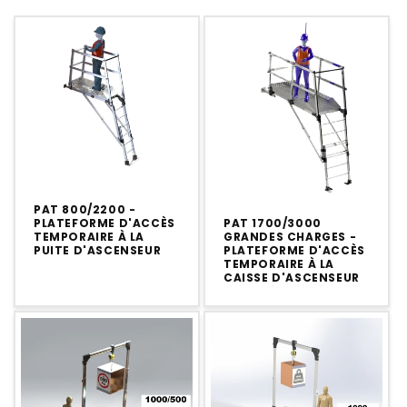
PAT 800/2200 -
PLATEFORME D'ACCÈS
PAT 1700/3000
TEMPORAIRE À LA
GRANDES CHARGES -
PUITE D'ASCENSEUR
PLATEFORME D'ACCÈS
TEMPORAIRE À LA
CAISSE D'ASCENSEUR