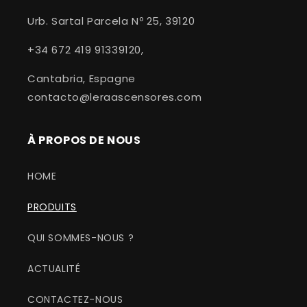
Urb. Sartal Parcela Nº 25, 39120
+34 672 419 91339120,
Cantabria, Espagne
contacto@leraascensores.com
À PROPOS DE NOUS
HOME
PRODUITS
QUI SOMMES-NOUS ?
ACTUALITÉ
CONTACTEZ-NOUS