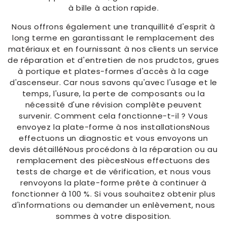
à bille à action rapide.
Nous offrons également une tranquillité d'esprit à
long terme en garantissant le remplacement des
matériaux et en fournissant à nos clients un service
de réparation et d'entretien de nos prudctos, grues
à portique et plates-formes d'accès à la cage
d'ascenseur. Car nous savons qu'avec l'usage et le
temps, l'usure, la perte de composants ou la
nécessité d'une révision complète peuvent
survenir. Comment cela fonctionne-t-il ? Vous
envoyez la plate-forme à nos installationsNous
effectuons un diagnostic et vous envoyons un
devis détailléNous procédons à la réparation ou au
remplacement des piècesNous effectuons des
tests de charge et de vérification, et nous vous
renvoyons la plate-forme prête à continuer à
fonctionner à 100 %. Si vous souhaitez obtenir plus
d'informations ou demander un enlèvement, nous
sommes à votre disposition.