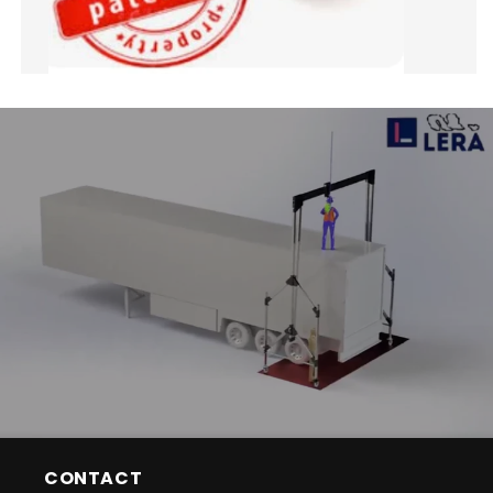
CONTACT