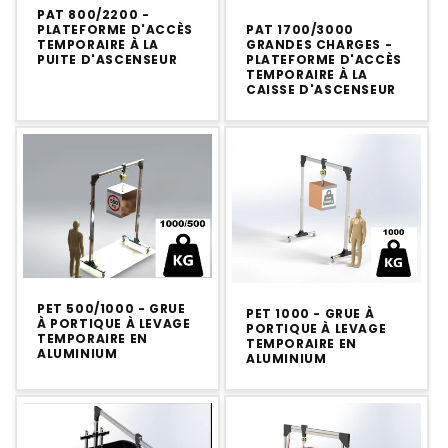
n
PAT 800/2200 -
PLATEFORME D'ACCÈS
PAT 1700/3000
TEMPORAIRE À LA
GRANDES CHARGES -
:
PUITE D'ASCENSEUR
PLATEFORME D'ACCÈS
TEMPORAIRE À LA
CAISSE D'ASCENSEUR
PET 500/1000 - GRUE
PET 1000 - GRUE À
À PORTIQUE À LEVAGE
PORTIQUE À LEVAGE
TEMPORAIRE EN
TEMPORAIRE EN
ALUMINIUM
ALUMINIUM