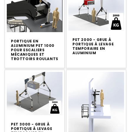
PET 2000 - GRUE À
PORTIQUE EN
PORTIQUE À LEVAGE
ALUMINIUM PET 1000
TEMPORAIRE EN
POUR ESCALIERS
ALUMINIUM
MÉCANIQUES ET
TROTTOIRS ROULANTS
PET 3000 - GRUE À
PORTIQUE À LEVAGE