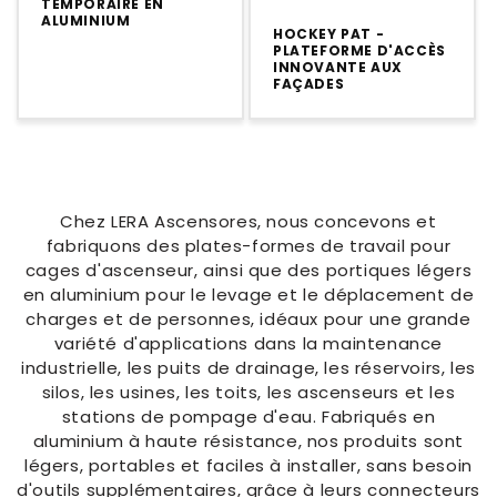
TEMPORAIRE EN
ALUMINIUM
HOCKEY PAT -
PLATEFORME D'ACCÈS
INNOVANTE AUX
FAÇADES
Chez LERA Ascensores, nous concevons et
fabriquons des plates-formes de travail pour
cages d'ascenseur, ainsi que des portiques légers
en aluminium pour le levage et le déplacement de
charges et de personnes, idéaux pour une grande
variété d'applications dans la maintenance
industrielle, les puits de drainage, les réservoirs, les
silos, les usines, les toits, les ascenseurs et les
stations de pompage d'eau. Fabriqués en
aluminium à haute résistance, nos produits sont
légers, portables et faciles à installer, sans besoin
d'outils supplémentaires, grâce à leurs connecteurs