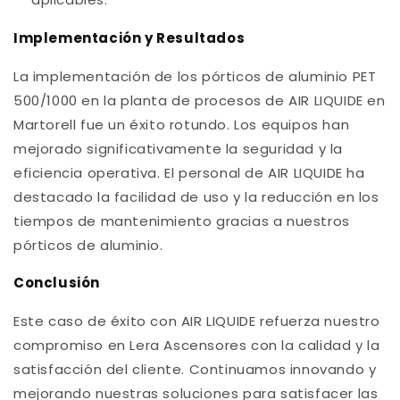
Implementación y Resultados
La implementación de los pórticos de aluminio PET
500/1000 en la planta de procesos de AIR LIQUIDE en
Martorell fue un éxito rotundo. Los equipos han
mejorado significativamente la seguridad y la
eficiencia operativa. El personal de AIR LIQUIDE ha
destacado la facilidad de uso y la reducción en los
tiempos de mantenimiento gracias a nuestros
pórticos de aluminio.
Conclusión
Este caso de éxito con AIR LIQUIDE refuerza nuestro
compromiso en Lera Ascensores con la calidad y la
satisfacción del cliente. Continuamos innovando y
mejorando nuestras soluciones para satisfacer las