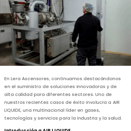
En Lera Ascensores, continuamos destacándonos
en el suministro de soluciones innovadoras y de
alta calidad para diferentes sectores. Uno de
nuestros recientes casos de éxito involucra a AIR
LIQUIDE, una multinacional líder en gases,
tecnologías y servicios para la industria y la salud.
Introducción a AIR LIQUIDE