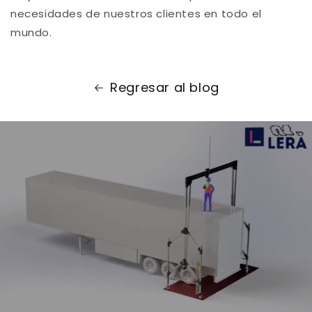
necesidades de nuestros clientes en todo el
mundo.
Regresar al blog