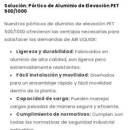
Solución: Pórtico de Aluminio de Elevación PET
500/1000
Nuestros pórticos de aluminio de elevación PET
500/1000 ofrecieron las ventajas necesarias para
satisfacer las demandas de AIR LIQUIDE:
Ligereza y durabilidad:
Fabricados en
aluminio de alta calidad, son ligeros pero
extremadamente resistentes.
Fácil instalación y movilidad:
Diseñados
para un ensamblaje rápido y fácil movilidad
dentro de la planta.
Capacidad de carga:
Pueden manejar
cargas pesadas de manera segura y eficiente.
Cumplimiento de normativas:
Cumplen con
todas las normativas de seguridad industrial
aplicables.