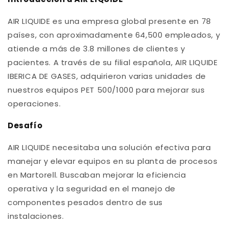
AIR LIQUIDE es una empresa global presente en 78
países, con aproximadamente 64,500 empleados, y
atiende a más de 3.8 millones de clientes y
pacientes. A través de su filial española, AIR LIQUIDE
IBERICA DE GASES, adquirieron varias unidades de
nuestros equipos PET 500/1000 para mejorar sus
operaciones.
Desafío
AIR LIQUIDE necesitaba una solución efectiva para
manejar y elevar equipos en su planta de procesos
en Martorell. Buscaban mejorar la eficiencia
operativa y la seguridad en el manejo de
componentes pesados dentro de sus
instalaciones.