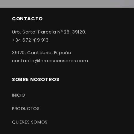
CONTACTO
Urb. Sartal Parcela Nº 25, 39120.
+34 672 419 913
39120, Cantabria, España
contacto@leraascensores.com
SOBRE NOSOTROS
INICIO
PRODUCTOS
QUIENES SOMOS