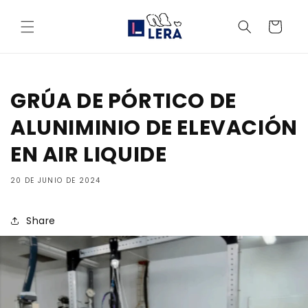
Ir
directamente
Carrito
al contenido
GRÚA DE PÓRTICO DE
ALUNIMINIO DE ELEVACIÓN
EN AIR LIQUIDE
20 DE JUNIO DE 2024
Share