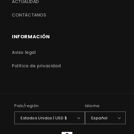
ACTUALIDAD
CONTÁCTANOS
INFORMACIÓN
Aviso legal
Política de privacidad
País/región
Idioma
Estados Unidos | USD $
Español
Formas