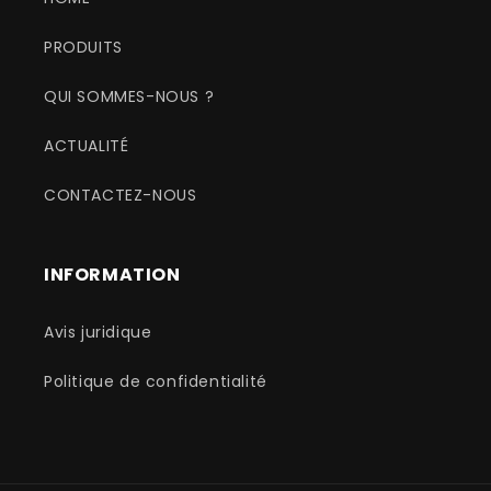
PRODUITS
QUI SOMMES-NOUS ?
ACTUALITÉ
CONTACTEZ-NOUS
INFORMATION
Avis juridique
Politique de confidentialité