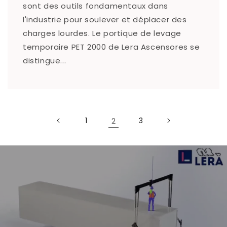
sont des outils fondamentaux dans
l'industrie pour soulever et déplacer des
charges lourdes. Le portique de levage
temporaire PET 2000 de Lera Ascensores se
distingue...
1
2
3