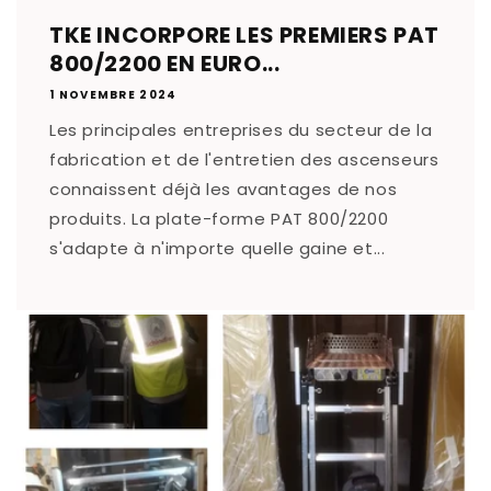
TKE INCORPORE LES PREMIERS PAT
800/2200 EN EURO...
1 NOVEMBRE 2024
Les principales entreprises du secteur de la
fabrication et de l'entretien des ascenseurs
connaissent déjà les avantages de nos
produits. La plate-forme PAT 800/2200
s'adapte à n'importe quelle gaine et...