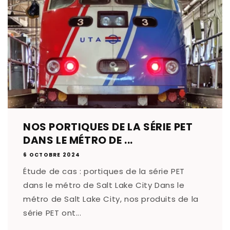
NOS PORTIQUES DE LA SÉRIE PET
DANS LE MÉTRO DE ...
6 OCTOBRE 2024
Étude de cas : portiques de la série PET
dans le métro de Salt Lake City Dans le
métro de Salt Lake City, nos produits de la
série PET ont...