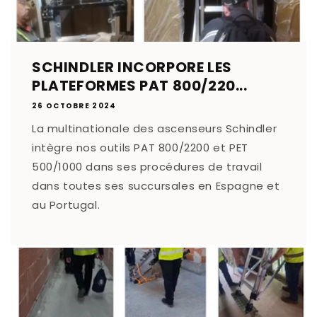
SCHINDLER INCORPORE LES
PLATEFORMES PAT 800/220...
26 OCTOBRE 2024
La multinationale des ascenseurs Schindler
intègre nos outils PAT 800/2200 et PET
500/1000 dans ses procédures de travail
dans toutes ses succursales en Espagne et
au Portugal.