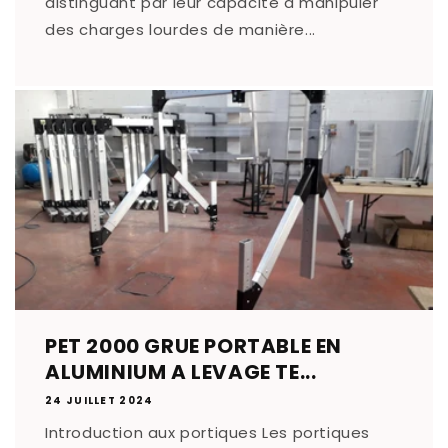
distinguant par leur capacité à manipuler
des charges lourdes de manière...
PET 2000 GRUE PORTABLE EN
ALUMINIUM A LEVAGE TE...
24 JUILLET 2024
Introduction aux portiques Les portiques