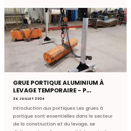
GRUE PORTIQUE ALUMINIUM À
LEVAGE TEMPORAIRE - P...
24 JUILLET 2024
Introduction aux portiques Les grues à
portique sont essentielles dans le secteur
de la construction et du levage, se