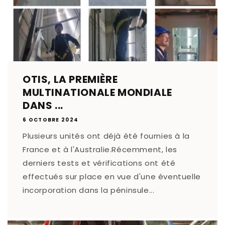
OTIS, LA PREMIÈRE
MULTINATIONALE MONDIALE
DANS ...
6 OCTOBRE 2024
Plusieurs unités ont déjà été fournies à la
France et à l'Australie.Récemment, les
derniers tests et vérifications ont été
effectués sur place en vue d'une éventuelle
incorporation dans la péninsule...