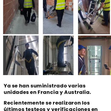
Ya se han suministrado varias
unidades en Francia y Australia.
Recientemente se realizaron los
últimos testeos y verificaciones en