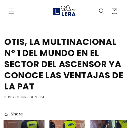
Ir
directamente
Carrito
al contenido
OTIS, LA MULTINACIONAL
Nº 1 DEL MUNDO EN EL
SECTOR DEL ASCENSOR YA
CONOCE LAS VENTAJAS DE
LA PAT
6 DE OCTUBRE DE 2024
Share