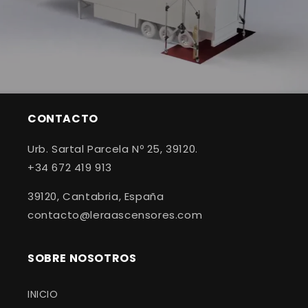
CONTACTO
Urb. Sartal Parcela Nº 25, 39120.
+34 672 419 913
39120, Cantabria, España
contacto@leraascensores.com
SOBRE NOSOTROS
INICIO