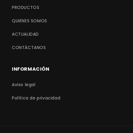
PRODUCTOS
QUIENES SOMOS
ACTUALIDAD
CONTÁCTANOS
INFORMACIÓN
Aviso legal
Política de privacidad