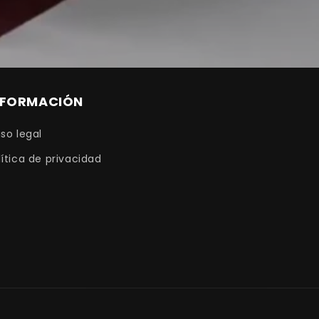
NFORMACIÓN
iso legal
lítica de privacidad