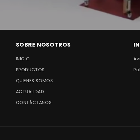
SOBRE NOSOTROS
I
INICIO
Av
PRODUCTOS
Po
QUIENES SOMOS
ACTUALIDAD
CONTÁCTANOS