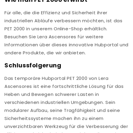
Für alle, die die Effizienz und Sicherheit ihrer
industriellen Abläufe verbessern möchten, ist das
PET 2000 in unserem Online-Shop erhältlich.
Besuchen Sie Lera Ascensores für weitere
Informationen über dieses innovative Hubportal und
andere Produkte, die wir anbieten.
Schlussfolgerung
Das temporäre Hubportal PET 2000 von Lera
Ascensores ist eine fortschrittliche Lösung für das
Heben und Bewegen schwerer Lasten in
verschiedenen industriellen Umgebungen. Sein
modularer Aufbau, seine Tragfähigkeit und seine
Sicherheitssysteme machen ihn zu einem
unverzichtbaren Werkzeug für die Verbesserung der