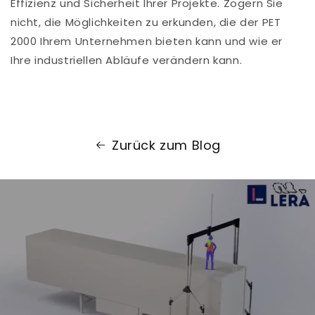
Effizienz und Sicherheit Ihrer Projekte. Zögern Sie
nicht, die Möglichkeiten zu erkunden, die der PET
2000 Ihrem Unternehmen bieten kann und wie er
Ihre industriellen Abläufe verändern kann.
Zurück zum Blog