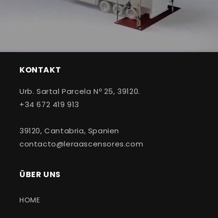
KONTAKT
Urb. Sartal Parcela Nº 25, 39120.
+34 672 419 913
39120, Cantabria, Spanien
contacto@leraascensores.com
ÜBER UNS
HOME