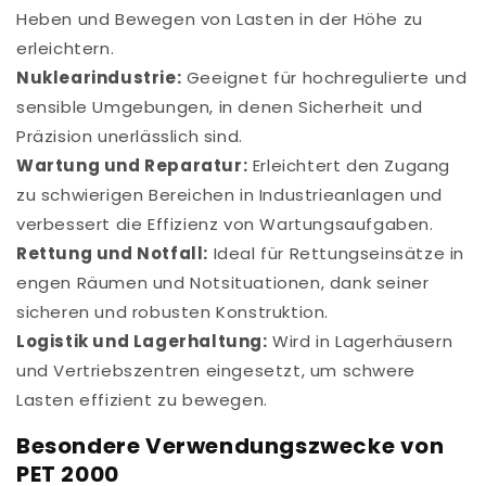
Heben und Bewegen von Lasten in der Höhe zu
erleichtern.
Nuklearindustrie:
Geeignet für hochregulierte und
sensible Umgebungen, in denen Sicherheit und
Präzision unerlässlich sind.
Wartung und Reparatur:
Erleichtert den Zugang
zu schwierigen Bereichen in Industrieanlagen und
verbessert die Effizienz von Wartungsaufgaben.
Rettung und Notfall:
Ideal für Rettungseinsätze in
engen Räumen und Notsituationen, dank seiner
sicheren und robusten Konstruktion.
Logistik und Lagerhaltung:
Wird in Lagerhäusern
und Vertriebszentren eingesetzt, um schwere
Lasten effizient zu bewegen.
Besondere Verwendungszwecke von
PET 2000