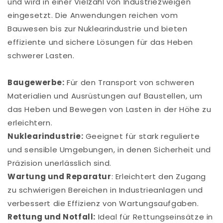
und wird in einer Vielzahl von Industriezweigen
eingesetzt. Die Anwendungen reichen vom
Bauwesen bis zur Nuklearindustrie und bieten
effiziente und sichere Lösungen für das Heben
schwerer Lasten.
Baugewerbe:
Für den Transport von schweren
Materialien und Ausrüstungen auf Baustellen, um
das Heben und Bewegen von Lasten in der Höhe zu
erleichtern.
Nuklearindustrie:
Geeignet für stark regulierte
und sensible Umgebungen, in denen Sicherheit und
Präzision unerlässlich sind.
Wartung und Reparatur
: Erleichtert den Zugang
zu schwierigen Bereichen in Industrieanlagen und
verbessert die Effizienz von Wartungsaufgaben.
Rettung und Notfall:
Ideal für Rettungseinsätze in