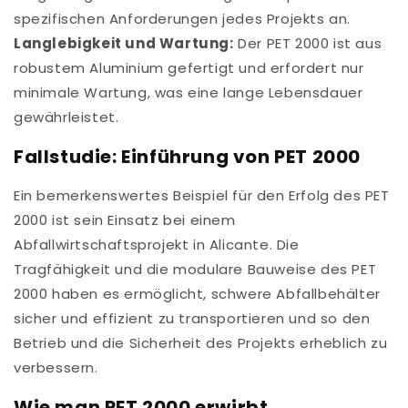
spezifischen Anforderungen jedes Projekts an.
Langlebigkeit und Wartung:
Der PET 2000 ist aus
robustem Aluminium gefertigt und erfordert nur
minimale Wartung, was eine lange Lebensdauer
gewährleistet.
Fallstudie: Einführung von PET 2000
Ein bemerkenswertes Beispiel für den Erfolg des PET
2000 ist sein Einsatz bei einem
Abfallwirtschaftsprojekt in Alicante. Die
Tragfähigkeit und die modulare Bauweise des PET
2000 haben es ermöglicht, schwere Abfallbehälter
sicher und effizient zu transportieren und so den
Betrieb und die Sicherheit des Projekts erheblich zu
verbessern.
Wie man PET 2000 erwirbt