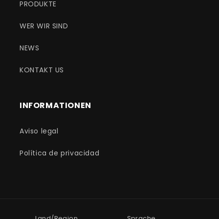
PRODUKTE
WER WIR SIND
NEWS
KONTAKT US
INFORMATIONEN
Aviso legal
Política de privacidad
Land/Region
Sprache