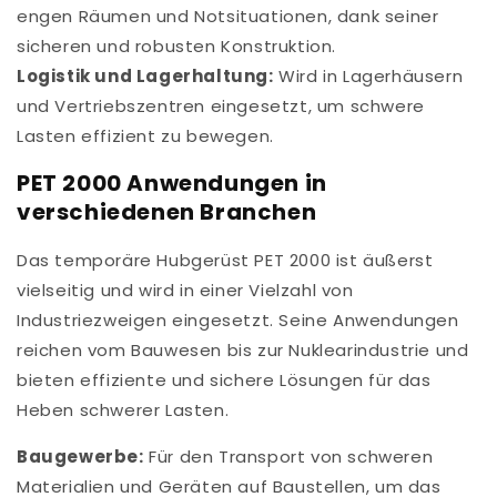
engen Räumen und Notsituationen, dank seiner
sicheren und robusten Konstruktion.
Logistik und Lagerhaltung:
Wird in Lagerhäusern
und Vertriebszentren eingesetzt, um schwere
Lasten effizient zu bewegen.
PET 2000 Anwendungen in
verschiedenen Branchen
Das temporäre Hubgerüst PET 2000 ist äußerst
vielseitig und wird in einer Vielzahl von
Industriezweigen eingesetzt. Seine Anwendungen
reichen vom Bauwesen bis zur Nuklearindustrie und
bieten effiziente und sichere Lösungen für das
Heben schwerer Lasten.
Baugewerbe:
Für den Transport von schweren
Materialien und Geräten auf Baustellen, um das