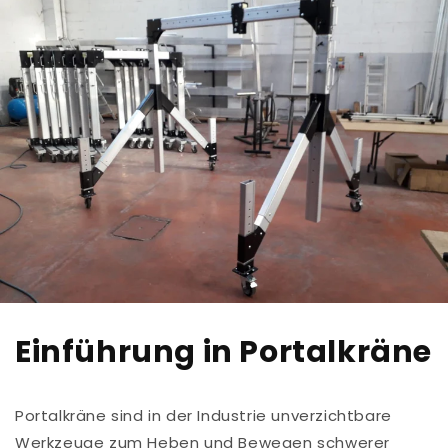
Einführung in Portalkräne
Portalkräne sind in der Industrie unverzichtbare
Werkzeuge zum Heben und Bewegen schwerer