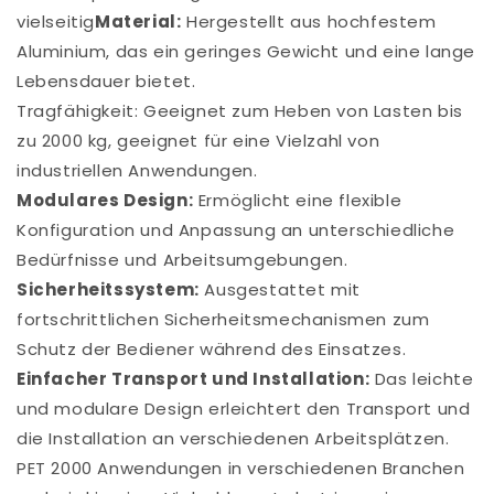
vielseitig
Material:
Hergestellt aus hochfestem
Aluminium, das ein geringes Gewicht und eine lange
Lebensdauer bietet.
Tragfähigkeit: Geeignet zum Heben von Lasten bis
zu 2000 kg, geeignet für eine Vielzahl von
industriellen Anwendungen.
Modulares Design:
Ermöglicht eine flexible
Konfiguration und Anpassung an unterschiedliche
Bedürfnisse und Arbeitsumgebungen.
Sicherheitssystem:
Ausgestattet mit
fortschrittlichen Sicherheitsmechanismen zum
Schutz der Bediener während des Einsatzes.
Einfacher Transport und Installation:
Das leichte
und modulare Design erleichtert den Transport und
die Installation an verschiedenen Arbeitsplätzen.
PET 2000 Anwendungen in verschiedenen Branchen