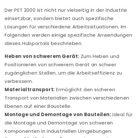
Der PET 2000 ist nicht nur vielseitig in der Industrie
einsetzbar, sondern bietet auch spezifische
Lösungen für verschiedene Arbeitssituationen. Im
Folgenden werden einige spezifische Anwendungen
dieses Hubportals beschrieben.
Heben von schwerem Gerät:
Zum Heben und
Positionieren von schwerem Gerät an schwer
zugänglichen Stellen, um die Arbeitseffizienz zu
verbessern.
Materialtransport:
Ermöglicht den sicheren
Transport von Materialien zwischen verschiedenen
Ebenen auf einer Baustelle.
Montage und Demontage von Bauteilen:
Ideal für
die Montage und Demontage von schweren
Komponenten in industriellen Umgebungen.