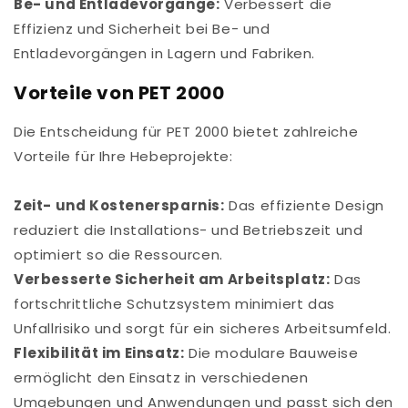
Be- und Entladevorgänge:
Verbessert die
Effizienz und Sicherheit bei Be- und
Entladevorgängen in Lagern und Fabriken.
Vorteile von PET 2000
Die Entscheidung für PET 2000 bietet zahlreiche
Vorteile für Ihre Hebeprojekte:
Zeit- und Kostenersparnis:
Das effiziente Design
reduziert die Installations- und Betriebszeit und
optimiert so die Ressourcen.
Verbesserte Sicherheit am Arbeitsplatz:
Das
fortschrittliche Schutzsystem minimiert das
Unfallrisiko und sorgt für ein sicheres Arbeitsumfeld.
Flexibilität im Einsatz:
Die modulare Bauweise
ermöglicht den Einsatz in verschiedenen
Umgebungen und Anwendungen und passt sich den